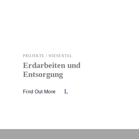
PROJEKTE
WIESENTAL
Erdarbeiten und
Entsorgung
Find Out More