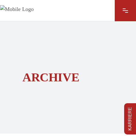
ARCHIVE
KARRIERE